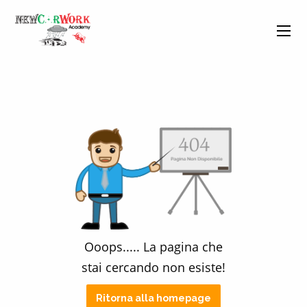
Ooops.....
La pagina che
stai cercando non esiste!
Ritorna alla homepage