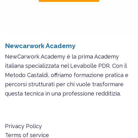
Newcarwork Academy
NewCarwork Academy è la prima Academy
italiana specializzata nel Levabolle PDR. Con il
Metodo Castaldi, offriamo formazione pratica e
percorsi strutturati per chi vuole trasformare
questa tecnica in una professione redditizia.
Privacy Policy
Terms of service