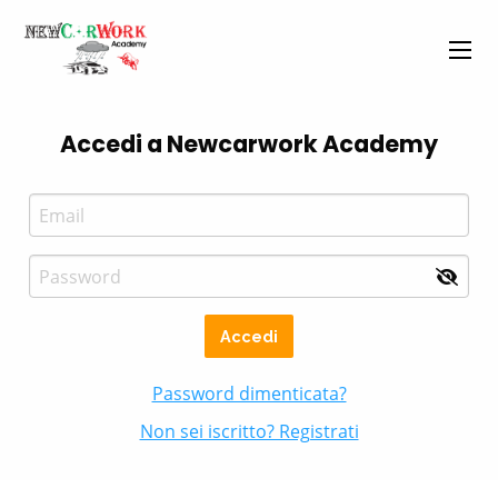
Accedi a
Newcarwork Academy
Accedi
Password dimenticata?
Non sei iscritto? Registrati