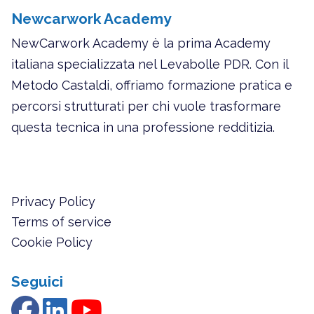
Newcarwork Academy
NewCarwork Academy è la prima Academy
italiana specializzata nel Levabolle PDR. Con il
Metodo Castaldi, offriamo formazione pratica e
percorsi strutturati per chi vuole trasformare
questa tecnica in una professione redditizia.
Privacy Policy
Terms of service
Cookie Policy
Seguici