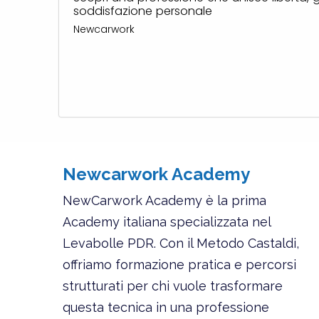
soddisfazione personale
Newcarwork
Newcarwork Academy
NewCarwork Academy è la prima
Academy italiana specializzata nel
Levabolle PDR. Con il Metodo Castaldi,
offriamo formazione pratica e percorsi
strutturati per chi vuole trasformare
questa tecnica in una professione