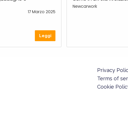
Newcarwork
17 Marzo 2025
Leggi
Privacy Poli
Terms of ser
Cookie Polic